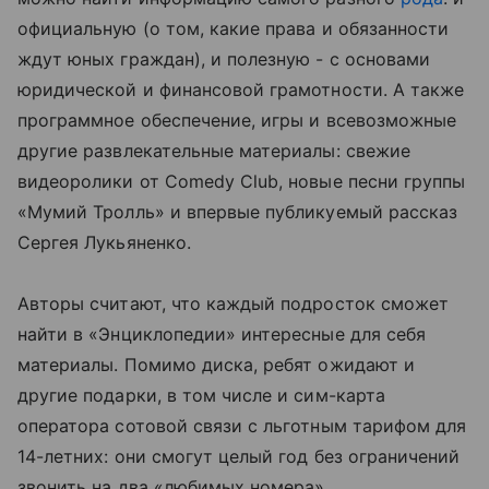
официальную (о том, какие права и обязанности
ждут юных граждан), и полезную - с основами
юридической и финансовой грамотности. А также
программное обеспечение, игры и всевозможные
другие развлекательные материалы: свежие
видеоролики от Comedy Club, новые песни группы
«Мумий Тролль» и впервые публикуемый рассказ
Сергея Лукьяненко.
Авторы считают, что каждый подросток сможет
найти в «Энциклопедии» интересные для себя
материалы. Помимо диска, ребят ожидают и
другие подарки, в том числе и сим-карта
оператора сотовой связи с льготным тарифом для
14-летних: они смогут целый год без ограничений
звонить на два «любимых номера».