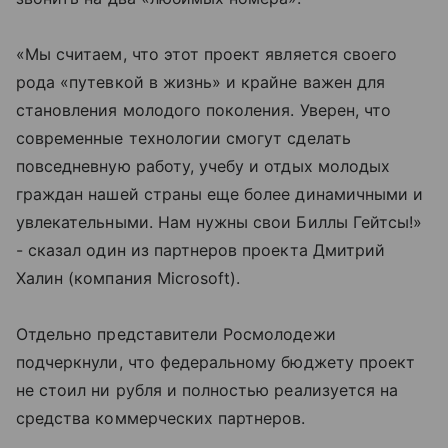
«Мы считаем, что этот проект является своего
рода «путевкой в жизнь» и крайне важен для
становления молодого поколения. Уверен, что
современные технологии смогут сделать
повседневную работу, учебу и отдых молодых
граждан нашей страны еще более динамичными и
увлекательными. Нам нужны свои Биллы Гейтсы!»
- сказал один из партнеров проекта Дмитрий
Халин (компания Microsoft).
Отдельно представители Росмолодежи
подчеркнули, что федеральному бюджету проект
не стоил ни рубля и полностью реализуется на
средства коммерческих партнеров.