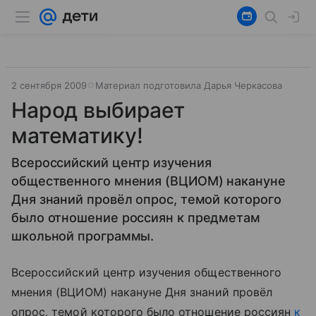
2 сентября 2009
Материал подготовила Дарья Черкасова
Народ выбирает
математику!
Всероссийский центр изучения
общественного мнения (ВЦИОМ) накануне
Дня знаний провёл опрос, темой которого
было отношение россиян к предметам
школьной программы.
Всероссийский центр изучения общественного
мнения (ВЦИОМ) накануне Дня знаний провёл
опрос, темой которого было отношение россиян
к