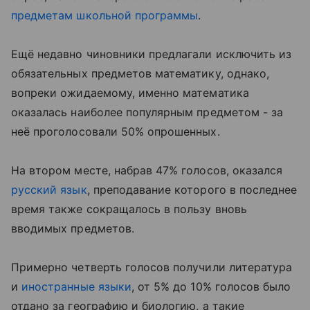
предметам школьной программы
.
Ещё недавно чиновники предлагали исключить из
обязательных предметов математику, однако,
вопреки ожидаемому, именно математика
оказалась наиболее популярным предметом - за
неё проголосовали 50% опрошенных.
На втором месте, набрав 47% голосов, оказался
русский язык
, преподавание которого в последнее
время также сокращалось в пользу вновь
вводимых предметов.
Примерно четверть голосов получили литература
и
иностранные языки
, от 5% до 10% голосов было
отдано за географию и биологию, а такие