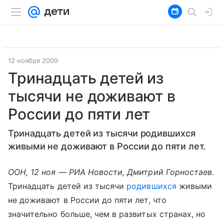
12 ноября 2009
Тринадцать детей из
тысячи не доживают в
России до пяти лет
Тринадцать детей из тысячи родившихся
живыми не доживают в России до пяти лет.
ООН, 12 ноя — РИА Новости, Дмитрий Горностаев.
Тринадцать детей из тысячи
родившихся
живыми
не доживают в России до пяти лет, что
значительно больше, чем в развитых странах, но