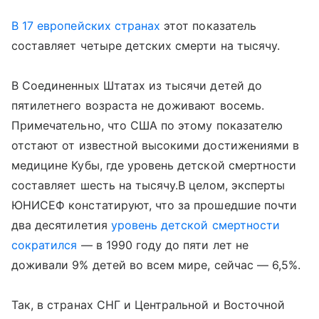
В 17 европейских странах
этот показатель
составляет четыре детских смерти на тысячу.
В Соединенных Штатах из тысячи детей до
пятилетнего возраста не доживают восемь.
Примечательно, что США по этому показателю
отстают от известной высокими достижениями в
медицине Кубы, где уровень детской смертности
составляет шесть на тысячу.
В целом, эксперты
ЮНИСЕФ констатируют, что за прошедшие почти
два десятилетия
уровень детской смертности
сократился
— в 1990 году до пяти лет не
доживали 9% детей во всем мире, сейчас — 6,5%.
Так, в странах СНГ и Центральной и Восточной