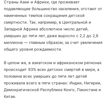
Страны Азии и Африки, где проживает
подавляющее большинство населения, отстают от
намеченных темпов сокращения детской
смертности. Так, например, в Центральной и
Западной Африке абсолютное число детей,
умерших до пяти лет, даже выросло с 2,2 до 2,6
миллиона — главным образом, за счет увеличения
общего уровня рождаемости.
В целом же, в азиатском и африканском регионах
происходит 93% всех детских смертей в мире, а
половина всех умерших до пяти лет детей
проживала всего в пяти странах: Индии, Нигерии,
Демократической Республике Конго, Пакистане и
Китае.