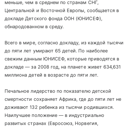
меньше, чем в среднем по странам СНГ,
Центральной и Восточной Европы, сообщается в
докладе Детского фонда ООН (ЮНИСЕФ),
обнародованном в среду.
Всего в мире, согласно докладу, из каждой тысячи
до пяти лет умирают 65 детей. По наиболее
свежим данным ЮНИСЕФ, которые приводятся в
докладе — за 2008 год, на планете живет 634,631
миллиона детей в возрасте до пяти лет.
Печальное лидерство по показателю детской
смертности сохраняет Африка, где до пяти лет не
доживают 132 ребенка из тысячи родившихся.
Наилучшее положение — в индустриально
развитых странах (Евросоюз, Норвегия,