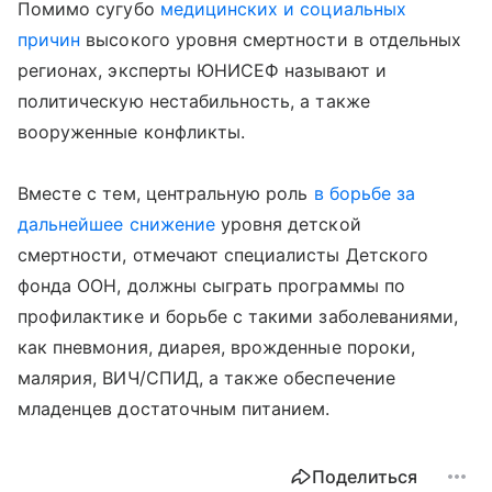
Помимо сугубо
медицинских и социальных
причин
высокого уровня смертности в отдельных
регионах, эксперты ЮНИСЕФ называют и
политическую нестабильность, а также
вооруженные конфликты.
Вместе с тем, центральную роль
в борьбе за
дальнейшее снижение
уровня детской
смертности, отмечают специалисты Детского
фонда ООН, должны сыграть программы по
профилактике и борьбе с такими заболеваниями,
как пневмония, диарея, врожденные пороки,
малярия, ВИЧ/СПИД, а также обеспечение
младенцев достаточным питанием.
Поделиться