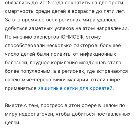
обязались до 2015 года сократить на две трети
смертность среди детей в возрасте до пяти лет.
За это время во всех регионах мира удалось
добиться заметных успехов на этом направлении.
По мнению экспертов ЮНИСЕФ, этому
способствовали несколько факторов: большее
число детей были привиты от инфекционных
болезней, грудное кормление младенцев стало
более популярным, а в регионах, где встречаются
насекомые-переносчики малярии, стали шире
применяться
защитные сетки для кроватей
.
Вместе с тем, прогресс в этой сфере в целом по
миру недостаточен, чтобы добиться поставленных
целей.