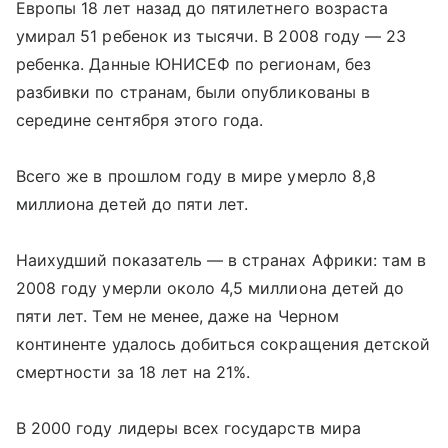
Европы 18 лет назад до пятилетнего возраста
умирал 51 ребенок из тысячи. В 2008 году — 23
ребенка. Данные ЮНИСЕФ по регионам, без
разбивки по странам, были опубликованы в
середине сентября этого года.
Всего же в прошлом году в мире умерло 8,8
миллиона детей до пяти лет.
Наихудший показатель — в странах Африки: там в
2008 году умерли около 4,5 миллиона детей до
пяти лет. Тем не менее, даже на Черном
континенте удалось добиться сокращения детской
смертности за 18 лет на 21%.
В 2000 году лидеры всех государств мира