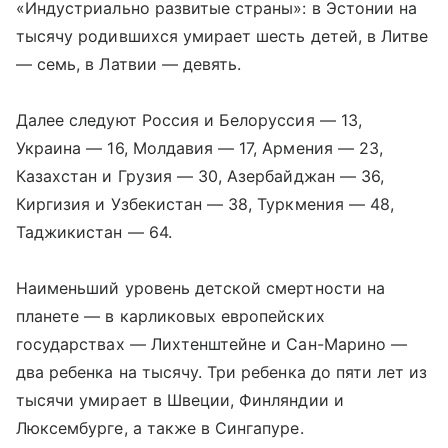
«Индустриально развитые страны»: в Эстонии на
тысячу родившихся умирает шесть детей, в Литве
— семь, в Латвии — девять.
Далее следуют Россия и Белоруссия — 13,
Украина — 16, Молдавия — 17, Армения — 23,
Казахстан и Грузия — 30, Азербайджан — 36,
Киргизия и Узбекистан — 38, Туркмения — 48,
Таджикистан — 64.
Наименьший уровень детской смертности на
планете — в карликовых европейских
государствах — Лихтенштейне и Сан-Марино —
два ребенка на тысячу. Три ребенка до пяти лет из
тысячи умирает в Швеции, Финляндии и
Люксембурге, а также в Сингапуре.