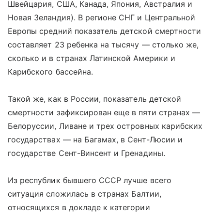
Швейцария, США, Канада, Япония, Австралия и
Новая Зеландия). В регионе СНГ и Центральной
Европы средний показатель детской смертности
составляет 23 ребенка на тысячу — столько же,
сколько и в странах Латинской Америки и
Карибского бассейна.
Такой же, как в России, показатель детской
смертности зафиксирован еще в пяти странах —
Белоруссии, Ливане и трех островных карибских
государствах — на Багамах, в Сент-Люсии и
государстве Сент-Винсент и Гренадины.
Из республик бывшего СССР лучше всего
ситуация сложилась в странах Балтии,
относящихся в докладе к категории