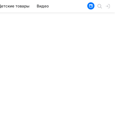
Детские товары
Видео