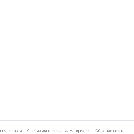
нциальности
Условия использования материалов
Обратная связь