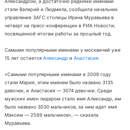
Александром, а достаточно редкими именами
стали Валерий и Людмила, сообщила начальник
управления ЗАГС столицы Ирина Муравьева в
четверг на пресс-конференции в РИА Новости,
посвященной итогам работы за прошлый год.
Самыми популярными именами у москвичей уже
15 лет остается
Александр
и
Анастасия
.
«Самыми популярными именами в 2009 году
стали Мария, этим именем было названо 3135
девочек, и Анастасия — 3074 девочки. Среди
мужских имен лидером стало имя Александр, им
было названо 3030 мальчиков, за ним идет имя
Максим — 2569 мальчиков», — сказала
Муравьева.