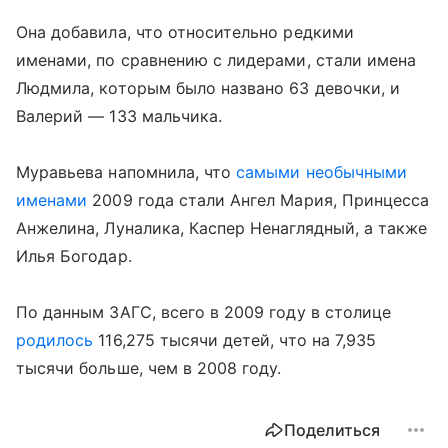
Она добавила, что относительно редкими
именами, по сравнению с лидерами, стали имена
Людмила, которым было названо 63 девочки, и
Валерий — 133 мальчика.
Муравьева напомнила, что
самыми необычными
именами
2009 года стали Ангел Мария, Принцесса
Анжелина, Луналика, Каспер Ненаглядный, а также
Илья Богодар.
По данным ЗАГС, всего в 2009 году в столице
родилось
116,275 тысячи детей, что на 7,935
тысячи больше, чем в 2008 году.
Поделиться