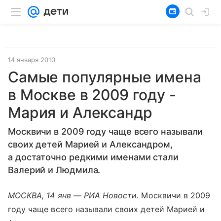
14 января 2010
Самые популярные имена
в Москве в 2009 году -
Мария и Александр
Москвичи в 2009 году чаще всего называли
своих детей Марией и Александром,
а достаточно редкими именами стали
Валерий и Людмила.
МОСКВА, 14 янв — РИА Новости.
Москвичи в 2009
году чаще всего называли своих детей Марией и