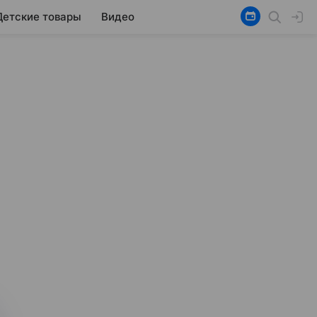
Детские товары
Видео