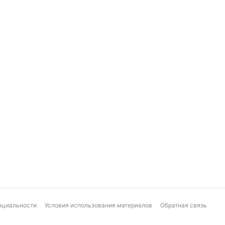
нциальности
Условия использования материалов
Обратная связь