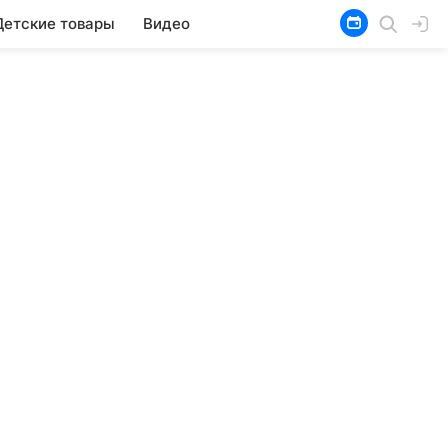
Детские товары
Видео