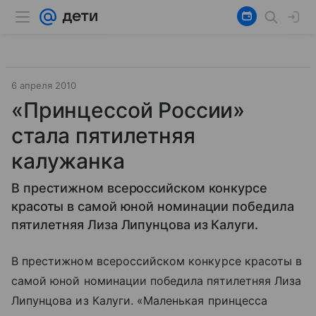
6 апреля 2010
«Принцессой России»
стала пятилетняя
калужанка
В престижном всероссийском конкурсе
красоты в самой юной номинации победила
пятилетняя Лиза Липунцова из Калуги.
В престижном всероссийском конкурсе красоты в
самой юной номинации победила пятилетняя Лиза
Липунцова из Калуги. «Маленькая принцесса