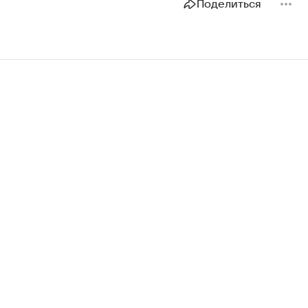
Поделиться