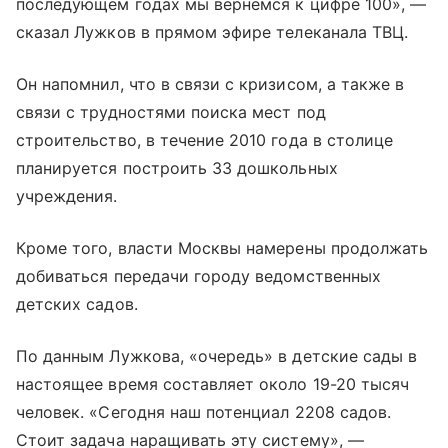
последующем годах мы вернемся к цифре 100», —
сказал Лужков в прямом эфире телеканала ТВЦ.
Он напомнил, что в связи с кризисом, а также в
связи с трудностями поиска мест под
строительство, в течение 2010 года в столице
планируется построить 33 дошкольных
учреждения.
Кроме того, власти Москвы намерены продолжать
добиваться передачи городу ведомственных
детских садов.
По данным Лужкова, «очередь» в детские сады в
настоящее время составляет около 19-20 тысяч
человек. «Сегодня наш потенциал 2208 садов.
Стоит задача наращивать эту систему», —