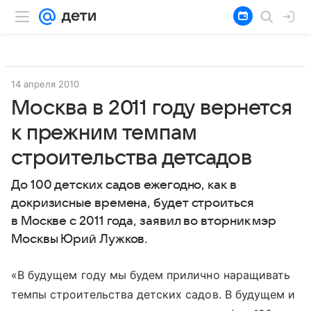
14 апреля 2010
Москва в 2011 году вернется
к прежним темпам
строительства детсадов
До 100 детских садов ежегодно, как в
докризисные времена, будет строиться
в Москве с 2011 года, заявил во вторник мэр
Москвы Юрий Лужков.
«В будущем году мы будем прилично наращивать
темпы строительства детских садов. В будущем и