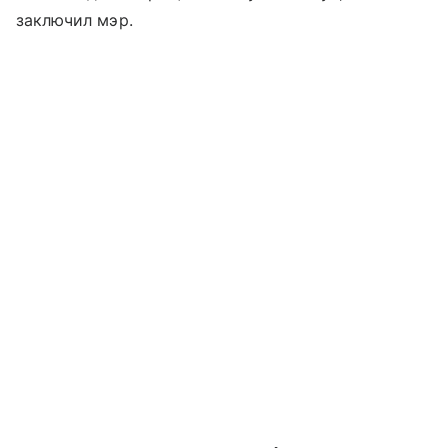
заключил мэр.