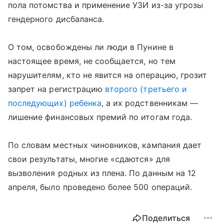
пола потомства и применение УЗИ из-за угрозы
гендерного дисбаланса.
О том, освобождены ли люди в Пунине в
настоящее время, не сообщается, но тем
нарушителям, кто не явится на операцию, грозит
запрет на регистрацию
второго (третьего и
последующих) ребенка
, а их родственникам —
лишение финансовых премий по итогам года.
По словам местных чиновников, кампания дает
свои результаты, многие «сдаются» для
вызволения родных из плена. По данным на 12
апреля, было проведено более 500 операций.
Поделиться