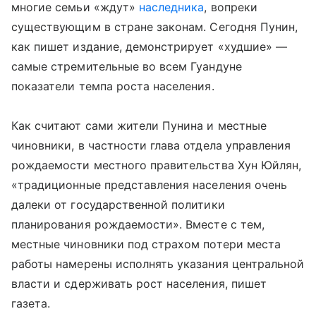
многие семьи «ждут»
наследника
, вопреки
существующим в стране законам. Сегодня Пунин,
как пишет издание, демонстрирует «худшие» —
самые стремительные во всем Гуандуне
показатели темпа роста населения.
Как считают сами жители Пунина и местные
чиновники, в частности глава отдела управления
рождаемости местного правительства Хун Юйлян,
«традиционные представления населения очень
далеки от государственной политики
планирования рождаемости». Вместе с тем,
местные чиновники под страхом потери места
работы намерены исполнять указания центральной
власти и сдерживать рост населения, пишет
газета.