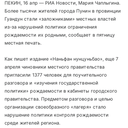
ПЕКИН, 16 апр — РИА Новости, Мария Чаплыгина.
Более тысячи жителей города Пунин в провинции
Гуандун стали «заложниками» местных властей
из-за нарушений политики ограничения
рождаемости их родными, сообщает в пятницу
местная печать.
Как пишет издание «Наньфан нунцуньбао», еще 7
апреля чиновники местного правительства
пригласили 1377 человек для поучительного
разговора и «изучения государственной
политики» рождаемости в кабинеты городского
правительства. Предметом разговора и целью
организации своеобразного «лагеря» стало
нарушение политики контроля рождаемости
среди жителей региона.