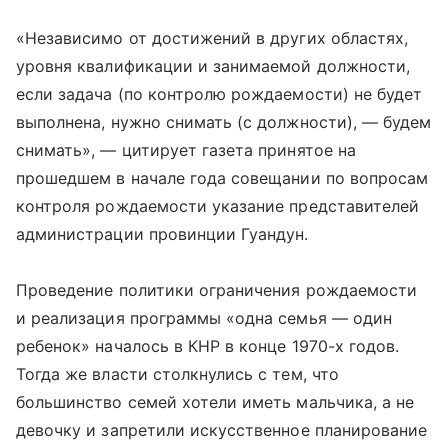
«Независимо от достижений в других областях,
уровня квалификации и занимаемой должности,
если задача (по контролю рождаемости) не будет
выполнена, нужно снимать (с должности), — будем
снимать», — цитирует газета принятое на
прошедшем в начале года совещании по вопросам
контроля рождаемости указание представителей
администрации провинции Гуандун.
Проведение политики ограничения рождаемости
и реализация программы «одна семья — один
ребенок» началось в КНР в конце 1970-х годов.
Тогда же власти столкнулись с тем, что
большинство семей хотели иметь мальчика, а не
девочку и запретили искусственное планирование