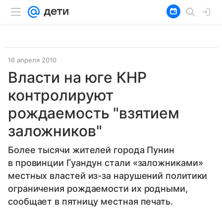
16 апреля 2010
Власти на юге КНР
контролируют
рождаемость "взятием
заложников"
Более тысячи жителей города Пунин
в провинции Гуандун стали «заложниками»
местных властей из-за нарушений политики
ограничения рождаемости их родными,
сообщает в пятницу местная печать.