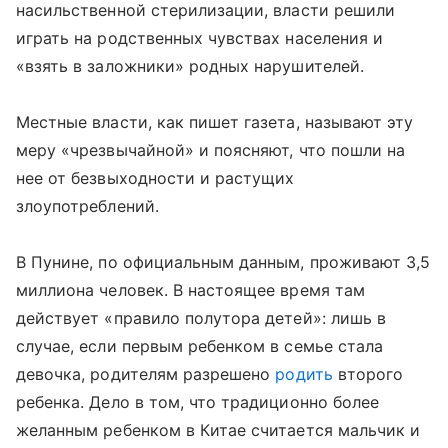
насильственной стерилизации, власти решили
играть на родственных чувствах населения и
«взять в заложники» родных нарушителей.
Местные власти, как пишет газета, называют эту
меру «чрезвычайной» и поясняют, что пошли на
нее от безвыходности и растущих
злоупотреблений.
В Пунине, по официальным данным, проживают 3,5
миллиона человек. В настоящее время там
действует «правило полутора детей»: лишь в
случае, если первым ребенком в семье стала
девочка, родителям разрешено
родить
второго
ребенка. Дело в том, что традиционно более
желанным ребенком в Китае считается мальчик и