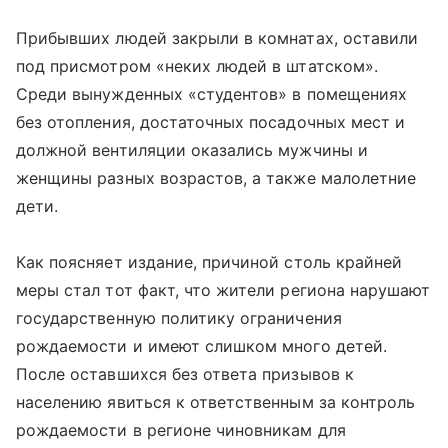
Прибывших людей закрыли в комнатах, оставили
под присмотром «неких людей в штатском».
Среди вынужденных «студентов» в помещениях
без отопления, достаточных посадочных мест и
должной вентиляции оказались мужчины и
женщины разных возрастов, а также малолетние
дети.
Как поясняет издание, причиной столь крайней
меры стал тот факт, что жители региона нарушают
государственную политику ограничения
рождаемости и имеют слишком много детей.
После оставшихся без ответа призывов к
населению явиться к ответственным за контроль
рождаемости в регионе чиновникам для