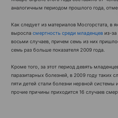
аналогичным периодом прошлого года, отме
Как следует из материалов Мосгорстата, в я
выросла
смертность среди младенцев
из-за 
восьми случаев, причем семь из них пришлос
семь раз больше показателя 2009 года.
Кроме того, за этот период девять младенц
паразитарных болезней, в 2009 году таких 
пяти детей стали болезни нервной системы 
прочие причины приходится 16 случаев смерти