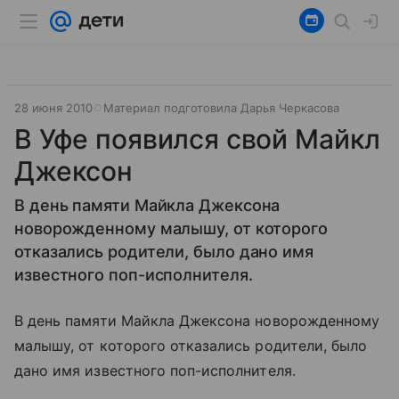
28 июня 2010
Материал подготовила Дарья Черкасова
В Уфе появился свой Майкл
Джексон
В день памяти Майкла Джексона
новорожденному малышу, от которого
отказались родители, было дано имя
известного поп-исполнителя.
В день памяти Майкла Джексона новорожденному
малышу, от которого отказались родители, было
дано имя известного поп-исполнителя.