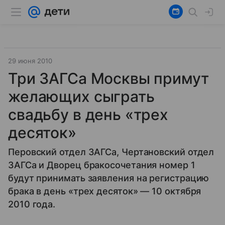
29 июня 2010
Три ЗАГСа Москвы примут
желающих сыграть
свадьбу в день «трех
десяток»
Перовский отдел ЗАГСа, Чертановский отдел
ЗАГСа и Дворец бракосочетания номер 1
будут принимать заявления на регистрацию
брака в день «трех десяток» — 10 октября
2010 года.