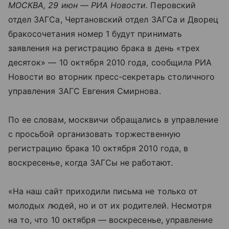
МОСКВА, 29 июн — РИА Новости.
Перовский
отдел ЗАГСа, Чертановский отдел ЗАГСа и Дворец
бракосочетания номер 1 будут принимать
заявления на регистрацию брака в день «трех
десяток» — 10 октября 2010 года, сообщила РИА
Новости во вторник пресс-секретарь столичного
управления ЗАГС Евгения Смирнова.
По ее словам, москвичи обращались в управление
с просьбой организовать торжественную
регистрацию брака 10 октября 2010 года, в
воскресенье, когда ЗАГСы не работают.
«На наш сайт приходили письма не только от
молодых людей, но и от их родителей. Несмотря
на то, что 10 октября — воскресенье, управление