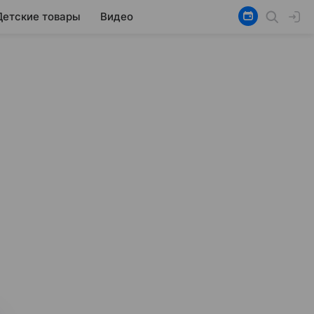
Детские товары
Видео