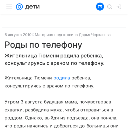
6 августа 2010
Материал подготовила Дарья Черкасова
Роды по телефону
Жительница Тюмени родила ребенка,
консультируясь с врачом по телефону.
Жительница Тюмени
родила
ребенка,
консультируясь с врачом по телефону.
Утром 3 августа будущая мама, почувствовав
схватки, разбудила мужа, чтобы отправиться в
роддом. Однако, выйдя из подъезда, она поняла,
что роды начались и добраться до больницы они