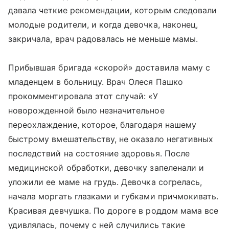
давала четкие рекомендации, которым следовали
молодые родители, и когда девочка, наконец,
закричала, врач радовалась не меньше мамы.
Прибывшая бригада «скорой» доставила маму с
младенцем в больницу. Врач Олеся Пашко
прокомментировала этот случай: «У
новорожденной было незначительное
переохлаждение, которое, благодаря нашему
быстрому вмешательству, не оказало негативных
последствий на состояние здоровья. После
медицинской обработки, девочку запеленали и
уложили ее маме на грудь. Девочка согрелась,
начала моргать глазками и губками причмокивать.
Красивая девчушка. По дороге в роддом мама все
удивлялась, почему с ней случились такие