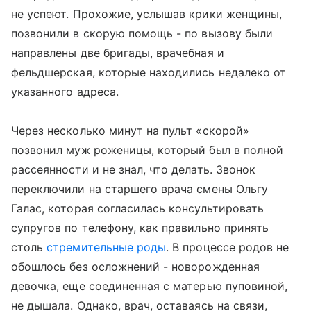
не успеют. Прохожие, услышав крики женщины,
позвонили в скорую помощь - по вызову были
направлены две бригады, врачебная и
фельдшерская, которые находились недалеко от
указанного адреса.
Через несколько минут на пульт «скорой»
позвонил муж роженицы, который был в полной
рассеянности и не знал, что делать. Звонок
переключили на старшего врача смены Ольгу
Галас, которая согласилась консультировать
супругов по телефону, как правильно принять
столь
стремительные роды
. В процессе родов не
обошлось без осложнений - новорожденная
девочка, еще соединенная с матерью пуповиной,
не дышала. Однако, врач, оставаясь на связи,