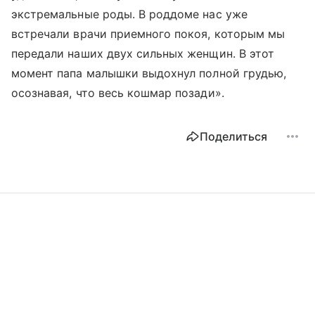
экстремальные роды. В роддоме нас уже
встречали врачи приемного покоя, которым мы
передали наших двух сильных женщин. В этот
момент папа малышки выдохнул полной грудью,
осознавая, что весь кошмар позади».
Поделиться