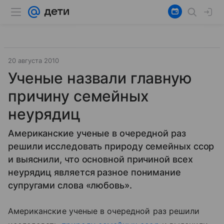
20 августа 2010
Ученые назвали главную
причину семейных
неурядиц
Американские ученые в очередной раз
решили исследовать природу семейных ссор
и выяснили, что основной причиной всех
неурядиц является разное понимание
супругами слова «любовь».
Американские ученые в очередной раз решили