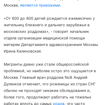
Москве,
являются приезжими
.
«От 600 до 800 детей рождается ежемесячно у
жительниц ближнего и дальнего зарубежья в
московских роддомах», - говорит начальник
отдела организации медицинской помощи
матерям Департамента здравоохранения Москвы
Ирина Калиновская.
Мигранты давно уже стали общероссийской
проблемой, но наиболее остро это ощущается в
Москве. Главный врач роддома No8 Андрей
Дуленков отмечает, что роженицы из стран СНГ
обычно не проходят никакие обследования и,
более того, продолжают работать на тяжелых
работах вплоть до самых
родов
, что часто