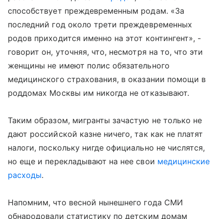
способствует преждевременным родам. «За
последний год около трети преждевременных
родов приходится именно на этот контингент», -
говорит он, уточняя, что, несмотря на то, что эти
женщины не имеют полис обязательного
медицинского страхования, в оказании помощи в
роддомах Москвы им никогда не отказывают.
Таким образом, мигранты зачастую не только не
дают российской казне ничего, так как не платят
налоги, поскольку нигде официально не числятся,
но еще и перекладывают на нее свои
медицинские
расходы
.
Напомним, что весной нынешнего года СМИ
обнародовали статистику по детским домам