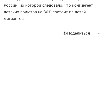
России, из которой следовало, что контингент
детских приютов на 80% состоит из детей
мигрантов.
Поделиться