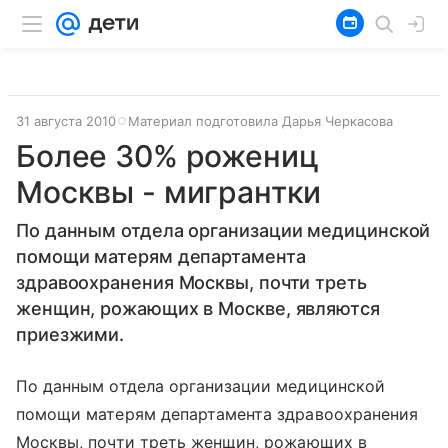
31 августа 2010
Материал подготовила Дарья Черкасова
Более 30% рожениц
Москвы - мигрантки
По данным отдела организации медицинской
помощи матерям департамента
здравоохранения Москвы, почти треть
женщин, рожающих в Москве, являются
приезжими.
По данным отдела организации медицинской
помощи матерям департамента здравоохранения
Москвы, почти треть женщин, рожающих в