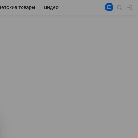
Детские товары
Видео