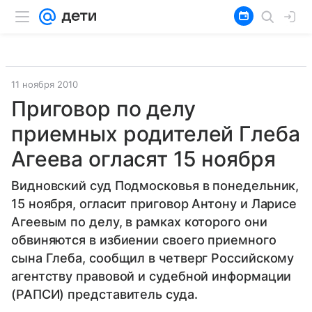
11 ноября 2010
Приговор по делу
приемных родителей Глеба
Агеева огласят 15 ноября
Видновский суд Подмосковья в понедельник,
15 ноября, огласит приговор Антону и Ларисе
Агеевым по делу, в рамках которого они
обвиняются в избиении своего приемного
сына Глеба, сообщил в четверг Российскому
агентству правовой и судебной информации
(РАПСИ) представитель суда.