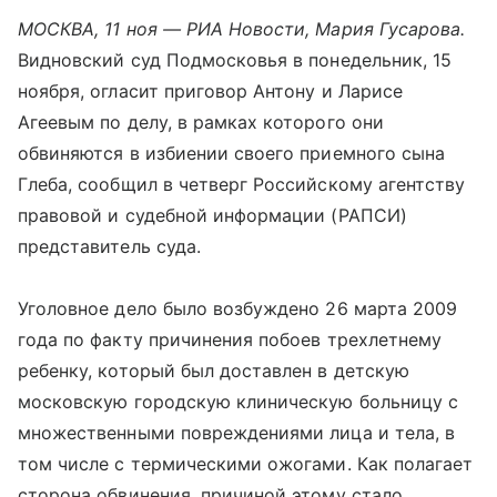
МОСКВА, 11 ноя — РИА Новости, Мария Гусарова.
Видновский суд Подмосковья в понедельник, 15
ноября, огласит приговор Антону и Ларисе
Агеевым по делу, в рамках которого они
обвиняются в избиении своего приемного сына
Глеба, сообщил в четверг Российскому агентству
правовой и судебной информации (РАПСИ)
представитель суда.
Уголовное дело было возбуждено 26 марта 2009
года по факту причинения побоев трехлетнему
ребенку, который был доставлен в детскую
московскую городскую клиническую больницу с
множественными повреждениями лица и тела, в
том числе с термическими ожогами. Как полагает
сторона обвинения, причиной этому стало