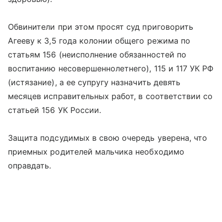
Обвинители при этом просят суд приговорить
Агееву к 3,5 года колонии общего режима по
статьям 156 (неисполнение обязанностей по
воспитанию несовершеннолетнего), 115 и 117 УК РФ
(истязание), а ее супругу назначить девять
месяцев исправительных работ, в соответствии со
статьей 156 УК России.
Защита подсудимых в свою очередь уверена, что
приемных родителей мальчика необходимо
оправдать.