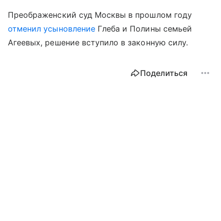
Преображенский суд Москвы в прошлом году
отменил усыновление
Глеба и Полины семьей
Агеевых, решение вступило в законную силу.
Поделиться