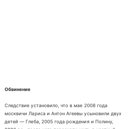
Обвинение
Следствие установило, что в мае 2008 года
москвичи Лариса и Антон Агеевы усыновили двух
детей — Глеба, 2005 года рождения и Полину,