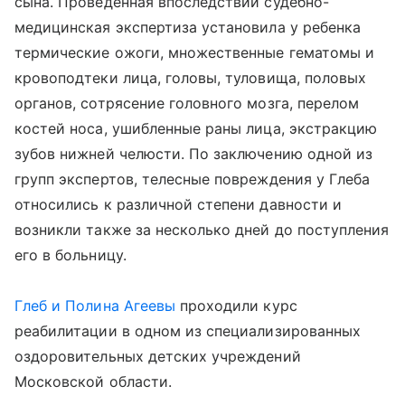
сына. Проведенная впоследствии судебно-
медицинская экспертиза установила у ребенка
термические ожоги, множественные гематомы и
кровоподтеки лица, головы, туловища, половых
органов, сотрясение головного мозга, перелом
костей носа, ушибленные раны лица, экстракцию
зубов нижней челюсти. По заключению одной из
групп экспертов, телесные повреждения у Глеба
относились к различной степени давности и
возникли также за несколько дней до поступления
его в больницу.
Глеб и Полина Агеевы
проходили курс
реабилитации в одном из специализированных
оздоровительных детских учреждений
Московской области.