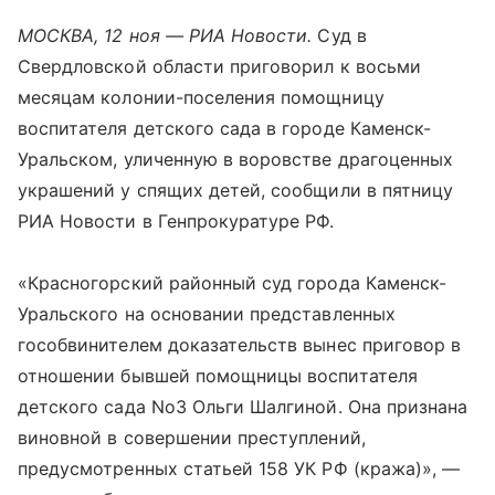
МОСКВА, 12 ноя — РИА Новости.
Суд в
Свердловской области приговорил к восьми
месяцам колонии-поселения помощницу
воспитателя детского сада в городе Каменск-
Уральском, уличенную в воровстве драгоценных
украшений у спящих детей, сообщили в пятницу
РИА Новости в Генпрокуратуре РФ.
«Красногорский районный суд города Каменск-
Уральского на основании представленных
гособвинителем доказательств вынес приговор в
отношении бывшей помощницы воспитателя
детского сада No3 Ольги Шалгиной. Она признана
виновной в совершении преступлений,
предусмотренных статьей 158 УК РФ (кража)», —