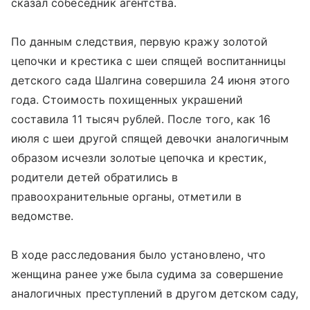
сказал собеседник агентства.
По данным следствия, первую кражу золотой
цепочки и крестика с шеи спящей воспитанницы
детского сада Шалгина совершила 24 июня этого
года. Стоимость похищенных украшений
составила 11 тысяч рублей. После того, как 16
июля с шеи другой спящей девочки аналогичным
образом исчезли золотые цепочка и крестик,
родители детей обратились в
правоохранительные органы, отметили в
ведомстве.
В ходе расследования было установлено, что
женщина ранее уже была судима за совершение
аналогичных преступлений в другом детском саду,