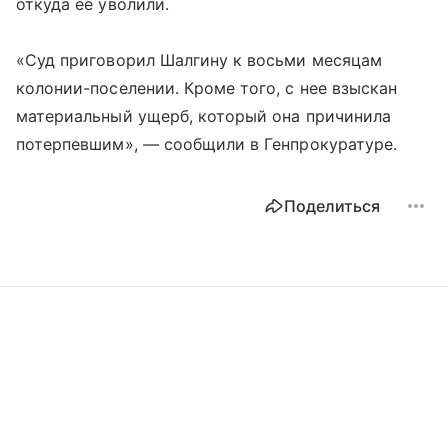
откуда ее уволили.
«Суд приговорил Шалгину к восьми месяцам
колонии-поселении. Кроме того, с нее взыскан
материальный ущерб, который она причинила
потерпевшим», — сообщили в Генпрокуратуре.
Поделиться