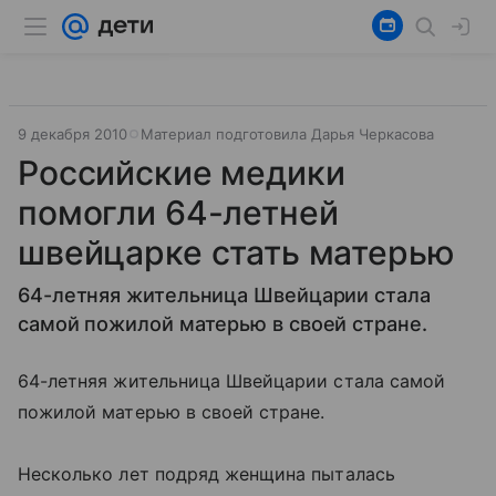
9 декабря 2010
Материал подготовила Дарья Черкасова
Российские медики
помогли 64-летней
швейцарке стать матерью
64-летняя жительница Швейцарии стала
самой пожилой матерью в своей стране.
64-летняя жительница Швейцарии стала самой
пожилой матерью в своей стране.
Несколько лет подряд женщина пыталась