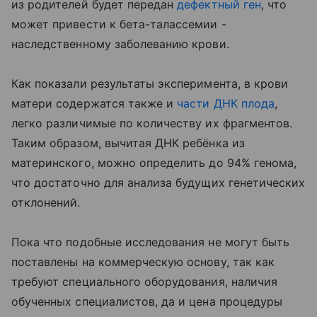
из родителей будет передан
дефектный ген
, что
может привести к бета-талассемии -
наследственному заболеванию крови.
Как показали результаты эксперимента, в крови
матери содержатся также и
части ДНК плода
,
легко различимые по количеству их фрагментов.
Таким образом, вычитая ДНК ребёнка из
материнского, можно определить до 94% генома,
что достаточно для анализа будущих генетических
отклонений.
Пока что подобные исследования не могут быть
поставлены на коммерческую основу, так как
требуют специального оборудования, наличия
обученных специалистов, да и цена процедуры