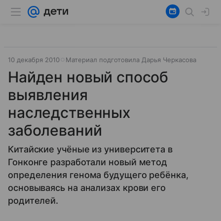
10 декабря 2010
Материал подготовила Дарья Черкасова
Найден новый способ
выявления
наследственных
заболеваний
Китайские учёные из университета в
Гонконге разработали новый метод
определения генома будущего ребёнка,
основываясь на анализах крови его
родителей.