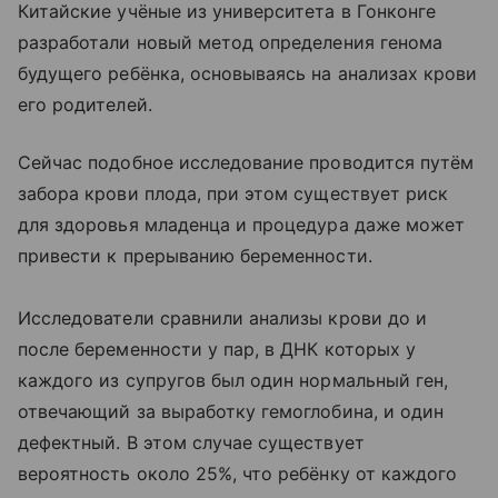
Китайские учёные из университета в Гонконге
разработали новый метод определения генома
будущего ребёнка, основываясь на анализах крови
его родителей.
Сейчас подобное исследование проводится путём
забора крови плода, при этом существует риск
для здоровья младенца и процедура даже может
привести к прерыванию беременности.
Исследователи сравнили анализы крови до и
после беременности у пар, в ДНК которых у
каждого из супругов был один нормальный ген,
отвечающий за выработку гемоглобина, и один
дефектный. В этом случае существует
вероятность около 25%, что ребёнку от каждого