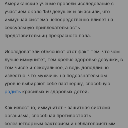
Американские учёные провели исследование с
участием около 150 девушек и выяснили, что
иммунная система непосредственно влияет на
сексуальную привлекательность
представительниц прекрасного пола.
Исследователи объясняют этот факт тем, что чем
лучше иммунитет, тем крепче здоровье девушки, в
том числе и сексуальное, а ведь доподлинно
известно, что мужчины на подсознательном
уровне выбирают себе партнёршу, способную
родить
красивых и здоровых детей.
Как известно, иммунитет - защитная система
организма, способная противостоять
болезнетворным бактериям и неблагоприятным