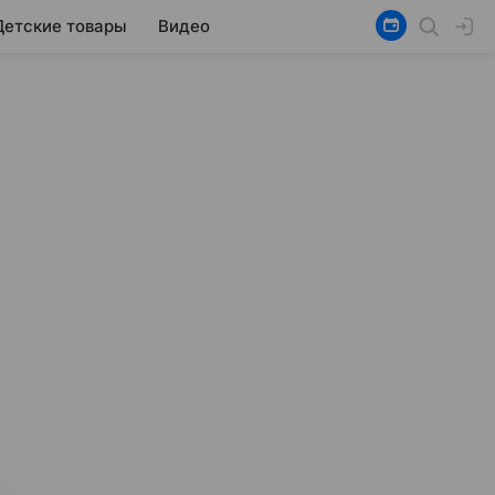
Детские товары
Видео