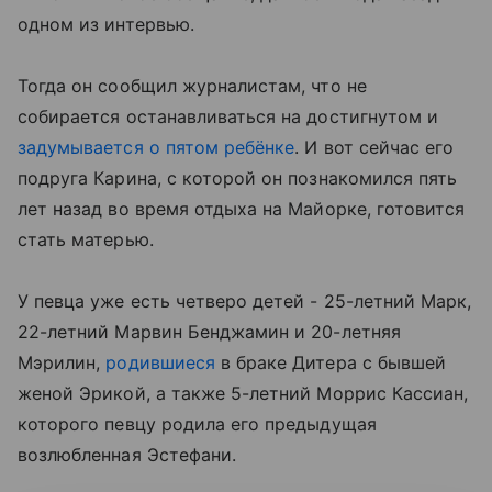
одном из интервью.
Тогда он сообщил журналистам, что не
собирается останавливаться на достигнутом и
задумывается о пятом ребёнке
. И вот сейчас его
подруга Карина, с которой он познакомился пять
лет назад во время отдыха на Майорке, готовится
стать матерью.
У певца уже есть четверо детей - 25-летний Марк,
22-летний Марвин Бенджамин и 20-летняя
Мэрилин,
родившиеся
в браке Дитера с бывшей
женой Эрикой, а также 5-летний Моррис Кассиан,
которого певцу родила его предыдущая
возлюбленная Эстефани.