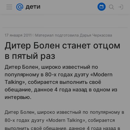
17 января 2011
Материал подготовила Дарья Черкасова
Дитер Болен станет отцом
в пятый раз
Дитер Болен, широко известный по
популярному в 80-х годах дуэту «Modern
Talking», собирается выполнить своё
обещание, данное 4 года назад в одном из
интервью.
Дитер Болен, широко известный по популярному в
80-х годах дуэту «Modern Talking», собирается
выполнить своё обещание, данное 4 года назад в