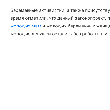
Беременные активистки, а также присутств
время отметили, что данный законопроект, 
молодых мам
и молодых беременных женщин
молодые девушки остались без работы, а у 