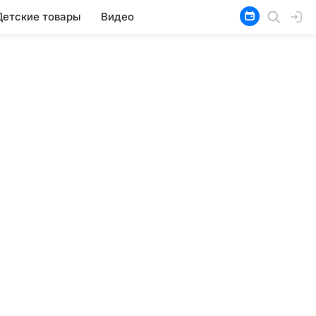
Детские товары
Видео