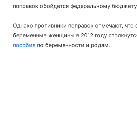
поправок обойдется федеральному бюджету 
Однако противники поправок отмечают, что эт
беременные женщины в 2012 году столкнутс
пособия
по беременности и родам.