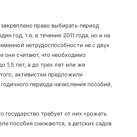
 закреплено право выбирать период
н год, т.е. в течение 2011 года, но и на
еменной нетрудоспособности не с двух
же они считают, что необходимо
о 1,5 лет, а до трех лет или же
 того, активистки предложили
годичного периода начисления пособий,
 государство требует от них «рожать
деле пособия снижаются, а детских садов