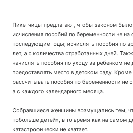
Пикетчицы предлагают, чтобы законом было
исчисления пособий по беременности не на оди
последующие годы; исчислять пособия по вр
лет, а с количества отработанных дней. Так
начислять пособия по уходу за ребенком не д
предоставлять место в детском саду. Кроме
рассчитывать пособия по беременности не с 
а с каждого календарного месяца.
Собравшиеся женщины возмущались тем, что
побольше детей», в то время как на самом 
катастрофически не хватает.