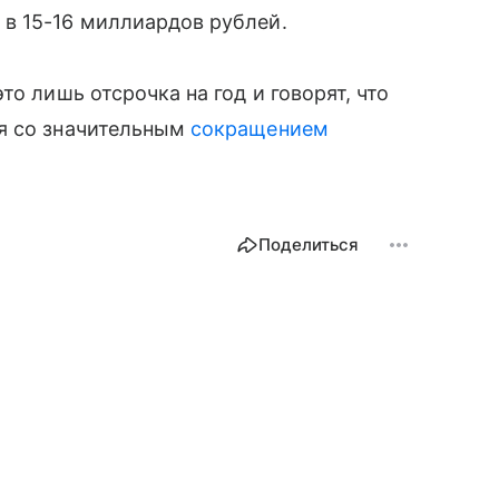
в 15-16 миллиардов рублей.
о лишь отсрочка на год и говорят, что
я со значительным
сокращением
Поделиться