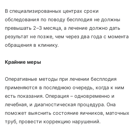
В специализированных центрах сроки
обследования по поводу бесплодия не должны
превышать 2–3 месяца, а лечение должно дать
результат не позже, чем через два года с момента
обращения в клинику.
Крайние меры
Оперативные методы при лечении бесплодия
применяются в последнюю очередь, когда к ним
есть показания. Операция – одновременно и
лечебная, и диагностическая процедура. Она
поможет выяснить состояние яичников, маточных
труб, провести коррекцию нарушений.