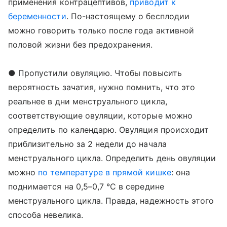
применения контрацептивов,
приводит к
беременности
. По-настоящему о бесплодии
можно говорить только после года активной
половой жизни без предо­хранения.
● Пропустили овуляцию. Чтобы повысить
вероятность зачатия, нужно помнить, что это
реальнее в дни менструального цикла,
соответствующие овуляции, которые можно
определить по календарю. Овуляция происходит
приблизительно за 2 недели до начала
менструального цикла. Определить день овуляции
можно
по температуре в прямой кишке
: она
поднимается на 0,5–0,7 °С в середине
менструального цикла. Правда, надежность этого
способа невелика.