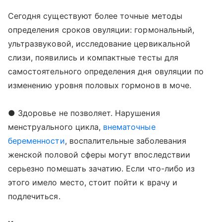
Сегодня существуют более точные методы
определения сроков овуляции: гормональный,
ультразвуковой, исследование цервикальной
слизи, появились и компактные тесты для
самостоятельного определения дня овуляции по
изменению уровня половых гормонов в моче.
● Здоровье не позволяет. Нарушения
менструального цикла,
внематочные
беременности
, воспалительные заболевания
женской половой сферы могут впоследствии
серьезно помешать зачатию. Если что-либо из
этого имело место, стоит пойти к врачу и
подлечиться.