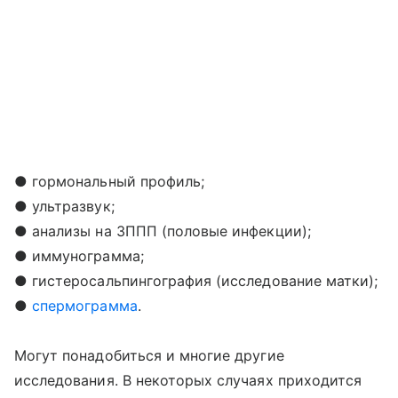
● гормональный профиль;
● ультразвук;
● анализы на ЗППП (половые инфекции);
● иммунограмма;
● гистеросальпингография (исследование матки);
●
спермограмма
.
Могут понадобиться и многие другие
исследования. В некоторых случаях приходится