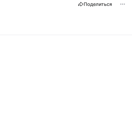
Поделиться