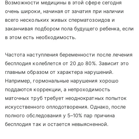
Возможности медицины в этой сфере сегодня
очень широки, начиная от зачатия при наличии
всего нескольких живых сперматозоидов и
заканчивая подбором пола будущего ребенка, если
в этом есть необходимость.
Частота наступления беременности после лечения
бесплодия колеблется от 20 до 80%. Зависит это
главным образом от характера нарушений.
Например, гормональные нарушения хорошо
поддаются коррекции, а непроходимость
маточных труб требует неоднократных попыток
искусственного оплодотворения. Однако, после
полного обследования у 5–10% пар причина
бесплодия так и остается невыясненной.