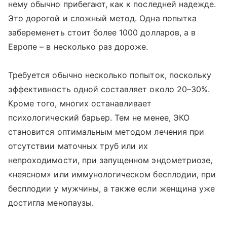
нему обычно прибегают, как к последней надежде.
Это дорогой и сложный метод. Одна попытка
забеременеть стоит более 1000 долларов, а в
Европе – в несколько раз дороже.
Требуется обычно несколько попыток, поскольку
эффективность одной составляет около 20–30%.
Кроме того, многих останавливает
психологический барьер. Тем не менее, ЭКО
становится оптимальным методом лечения при
отсутствии маточных труб или их
непроходимости, при запущенном эндометриозе,
«неясном» или иммунологическом бесплодии, при
бесплодии у мужчины, а также если женщина уже
достигла менопаузы.