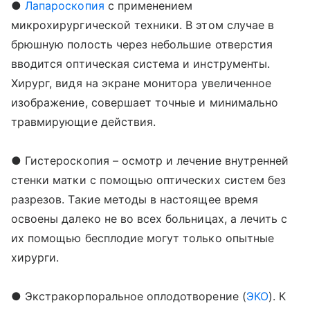
●
Лапароскопия
с применением
микрохирургической техники. В этом случае в
брюшную полость через небольшие отверстия
вводится оптическая система и инструменты.
Хирург, видя на экране монитора увеличенное
изображение, совершает точные и минимально
травмирующие действия.
● Гистероскопия – осмотр и лечение внутренней
стенки матки с помощью оптических систем без
разрезов. Такие методы в настоящее время
освоены далеко не во всех больницах, а лечить с
их помощью бесплодие могут только опытные
хирурги.
● Экстракорпоральное оплодотворение (
ЭКО
). К