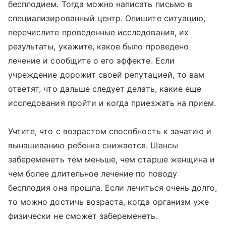
бесплодием. Тогда можно написать письмо в
специализированный центр. Опишите ситуацию,
перечислите проведенные исследования, их
результаты, укажите, какое было проведено
лечение и сообщите о его эффекте. Если
учреждение дорожит своей репутацией, то вам
ответят, что дальше следует делать, какие еще
исследования пройти и когда приезжать на прием.
Учтите, что с возрастом способность к зачатию и
вынашиванию ребенка снижается. Шансы
забеременеть тем меньше, чем старше женщина и
чем более длительное лечение по поводу
бесплодия она прошла. Если лечиться очень долго,
то можно достичь возраста, когда организм уже
физически не сможет забеременеть.