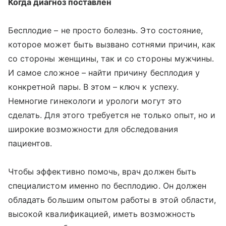
Когда диагноз поставлен
Бесплодие – не просто болезнь. Это состояние,
которое может быть вызвано сотнями причин, как
со стороны женщины, так и со стороны мужчины.
И самое сложное – найти причину бесплодия у
конкретной пары. В этом – ключ к успеху.
Немногие гинекологи и урологи могут это
сделать. Для этого требуется не только опыт, но и
широкие возможности для обследования
пациентов.
Чтобы эффективно помочь, врач должен быть
специалистом именно по бесплодию. Он должен
обладать большим опытом работы в этой области,
высокой квалификацией, иметь возможность