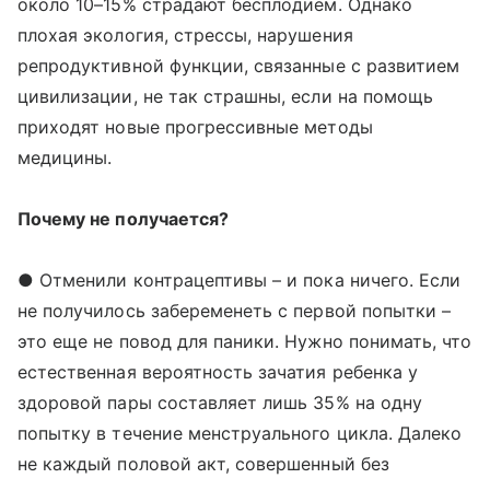
около 10–15% страдают бесплодием. Однако
плохая экология, стрессы, нарушения
репродуктивной функции, связанные с развитием
цивилизации, не так страшны, если на помощь
приходят новые прогрессивные методы
медицины.
Почему не получается?
● Отменили контрацептивы – и пока ничего. Если
не получилось забеременеть с первой попытки –
это еще не повод для паники. Нужно понимать, что
естественная вероятность зачатия ребенка у
здоровой пары составляет лишь 35% на одну
попытку в течение менструального цикла. Далеко
не каждый половой акт, совершенный без