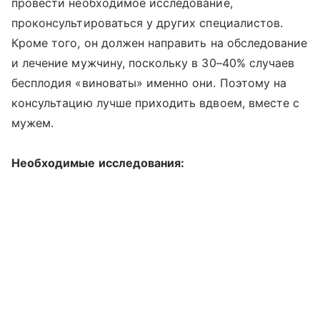
провести необходимое исследование,
проконсультироваться у других специалистов.
Кроме того, он должен направить на обследование
и лечение мужчину, поскольку в 30–40% случаев
бесплодия «виноваты» именно они. Поэтому на
консультацию лучше приходить вдвоем, вместе с
мужем.
Необходимые исследования: