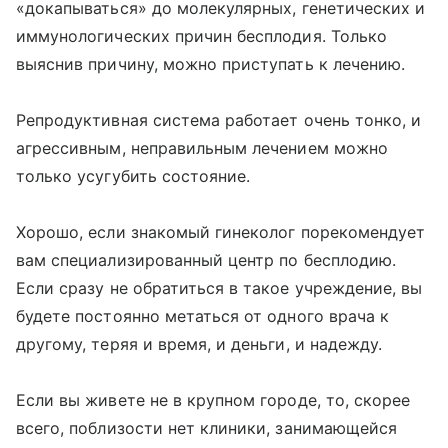
«докапываться» до молекулярных, генетических и
иммунологических причин бесплодия. Только
выяснив причину, можно приступать к лечению.
Репродуктивная система работает очень тонко, и
агрессивным, неправильным лечением можно
только усугубить состояние.
Хорошо, если знакомый гинеколог порекомендует
вам специализированный центр по бесплодию.
Если сразу не обратиться в такое учреждение, вы
будете постоянно метаться от одного врача к
другому, теряя и время, и деньги, и надежду.
Если вы живете не в крупном городе, то, скорее
всего, поблизости нет клиники, занимающейся