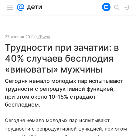
27 января 2011
«Труд»
Трудности при зачатии: в
40% случаев бесплодия
«виноваты» мужчины
Сегодня немало молодых пар испытывают
трудности с репродуктивной функцией,
при этом около 10–15% страдают
бесплодием.
Сегодня немало молодых пар испытывают
трудности с репродуктивной функцией, при этом