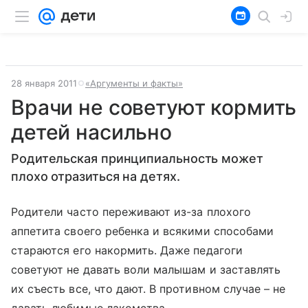
28 января 2011
«Аргументы и факты»
Врачи не советуют кормить
детей насильно
Родительская принципиальность может
плохо отразиться на детях.
Родители часто переживают из-за плохого
аппетита своего ребенка и всякими способами
стараются его накормить. Даже педагоги
советуют не давать воли малышам и заставлять
их съесть все, что дают. В противном случае – не