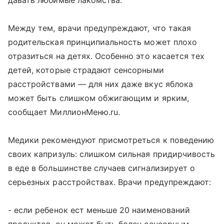
давать любимые лакомства.
Между тем, врачи предупреждают, что такая
родительская принципиальность может плохо
отразиться на детях. Особенно это касается тех
детей, которые страдают сенсорными
расстройствами — для них даже вкус яблока
может быть слишком обжигающим и ярким,
сообщает МиллионМеню.ru.
Медики рекомендуют присмотреться к поведению
своих капризуль: слишком сильная придирчивость
в еде в большинстве случаев сигнализирует о
серьезных расстройствах. Врачи предупреждают:
- если ребенок ест меньше 20 наименований