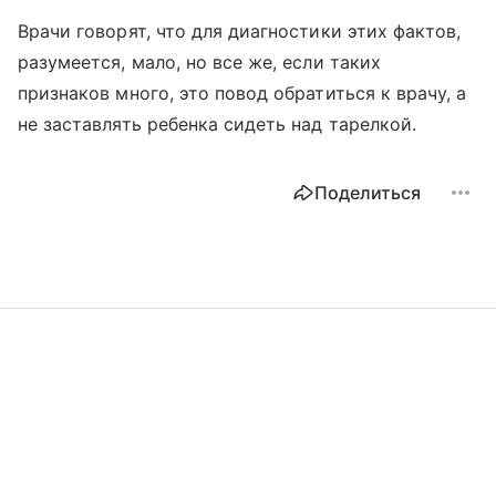
Врачи говорят, что для диагностики этих фактов,
разумеется, мало, но все же, если таких
признаков много, это повод обратиться к врачу, а
не заставлять ребенка сидеть над тарелкой.
Поделиться