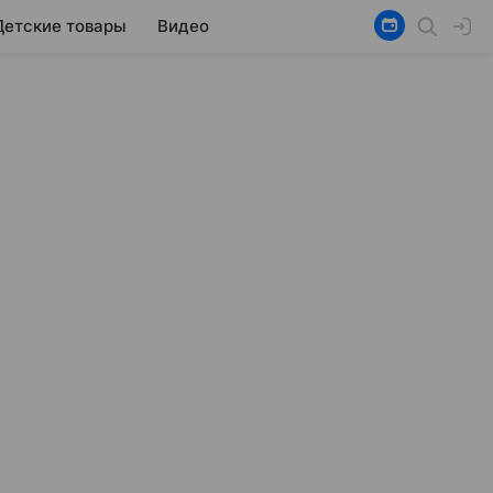
Детские товары
Видео