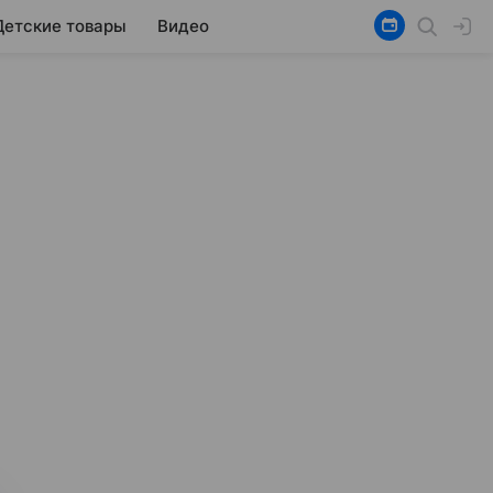
Детские товары
Видео