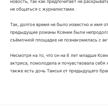
новость, так как предпочитает не раскрыва
не общаться с журналистами.
Так, долгое время не было известно и имя о
предыдущие романы Ксении были непродолжи
съёмочной площадке не познакомилась с 
Несмотря на то, что он на 6 лет младше Ксен
актриса, помолодела и почувствовала себя 
также есть дочь Таисья от предыдущего бра