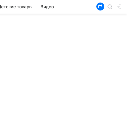
Детские товары
Видео