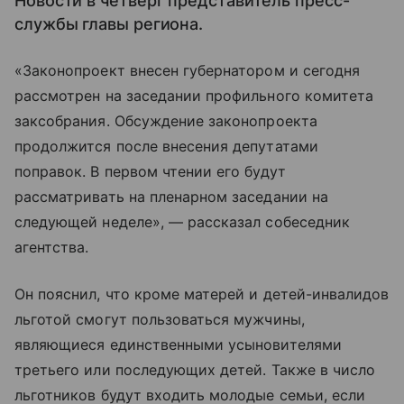
Новости в четверг представитель пресс-
службы главы региона.
«Законопроект внесен губернатором и сегодня
рассмотрен на заседании профильного комитета
заксобрания. Обсуждение законопроекта
продолжится после внесения депутатами
поправок. В первом чтении его будут
рассматривать на пленарном заседании на
следующей неделе», — рассказал собеседник
агентства.
Он пояснил, что кроме матерей и детей-инвалидов
льготой смогут пользоваться мужчины,
являющиеся единственными усыновителями
третьего или последующих детей. Также в число
льготников будут входить молодые семьи, если