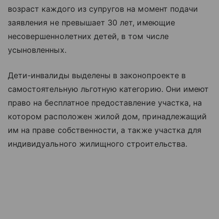
возраст каждого из супругов на момент подачи
заявления не превышает 30 лет, имеющие
несовершеннолетних детей, в том числе
усыновленных.
Дети-инвалиды выделены в законопроекте в
самостоятельную льготную категорию. Они имеют
право на бесплатное предоставление участка, на
котором расположен жилой дом, принадлежащий
им на праве собственности, а также участка для
индивидуального жилищного строительства.