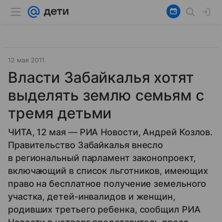
12 мая 2011
Власти Забайкалья хотят
выделять землю семьям с
тремя детьми
ЧИТА, 12 мая — РИА Новости, Андрей Козлов.
Правительство Забайкалья внесло
в региональный парламент законопроект,
включающий в список льготников, имеющих
право на бесплатное получение земельного
участка, детей-инвалидов и женщин,
родивших третьего ребенка, сообщил РИА