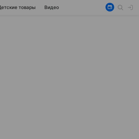
Детские товары
Видео