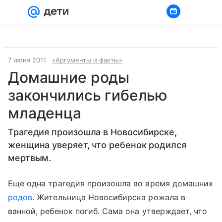
Войти
Регистрация
7 июня 2011
«Аргументы и факты»
Домашние роды
закончились гибелью
младенца
Трагедия произошла в Новосибирске,
женщина уверяет, что ребенок родился
мертвым.
Еще одна трагедия произошла во время домашних
родов
. Жительница Новосибирска рожала в
ванной, ребенок погиб. Сама она утверждает, что