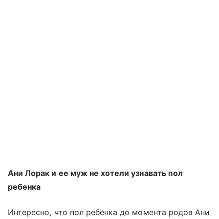
Ани Лорак и ее муж не хотели узнавать пол
ребенка
Интересно, что пол ребенка до момента родов Ани