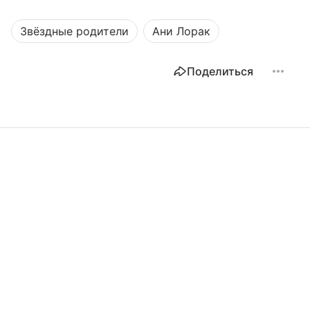
Звёздные родители
Ани Лорак
Поделиться