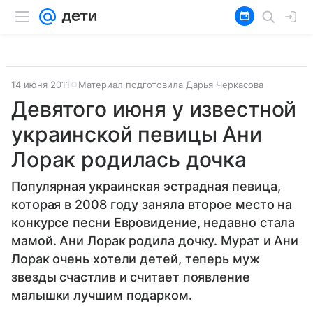
14 июня 2011
Материал подготовила Дарья Черкасова
Девятого июня у известной
украинской певицы Ани
Лорак родилась дочка
Популярная украинская эстрадная певица,
которая в 2008 году заняла второе место на
конкурсе песни Евровидение, недавно стала
мамой. Ани Лорак родила дочку. Мурат и Ани
Лорак очень хотели детей, теперь муж
звезды счастлив и считает появление
малышки лучшим подарком.