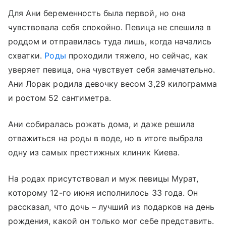
Для Ани беременность была первой, но она
чувствовала себя спокойно. Певица не спешила в
роддом и отправилась туда лишь, когда начались
схватки.
Роды
проходили тяжело, но сейчас, как
уверяет певица, она чувствует себя замечательно.
Ани Лорак родила девочку весом 3,29 килограмма
и ростом 52 сантиметра.
Ани собиралась рожать дома, и даже решила
отважиться на роды в воде, но в итоге выбрала
одну из самых престижных клиник Киева.
На родах присутствовал и муж певицы Мурат,
которому 12-го июня исполнилось 33 года. Он
рассказал, что дочь – лучший из подарков на день
рождения, какой он только мог себе представить.