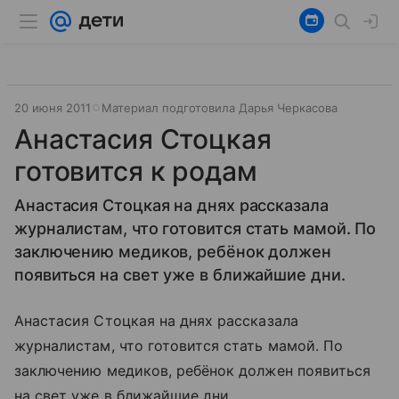
20 июня 2011
Материал подготовила Дарья Черкасова
Анастасия Стоцкая
готовится к родам
Анастасия Стоцкая на днях рассказала
журналистам, что готовится стать мамой. По
заключению медиков, ребёнок должен
появиться на свет уже в ближайшие дни.
Анастасия Стоцкая на днях рассказала
журналистам, что готовится стать мамой. По
заключению медиков, ребёнок должен появиться
на свет уже в ближайшие дни.