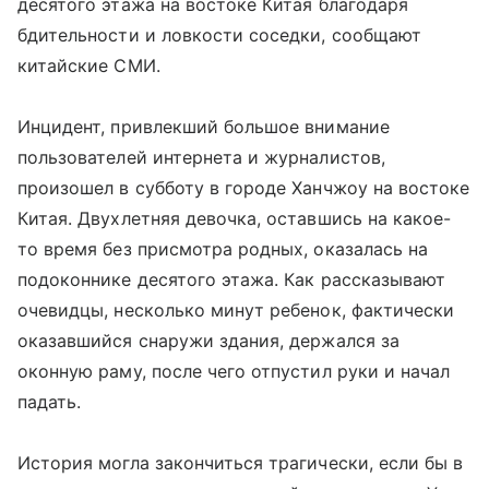
десятого этажа на востоке Китая благодаря
бдительности и ловкости соседки, сообщают
китайские СМИ.
Инцидент, привлекший большое внимание
пользователей интернета и журналистов,
произошел в субботу в городе Ханчжоу на востоке
Китая. Двухлетняя девочка, оставшись на какое-
то время без присмотра родных, оказалась на
подоконнике десятого этажа. Как рассказывают
очевидцы, несколько минут ребенок, фактически
оказавшийся снаружи здания, держался за
оконную раму, после чего отпустил руки и начал
падать.
История могла закончиться трагически, если бы в