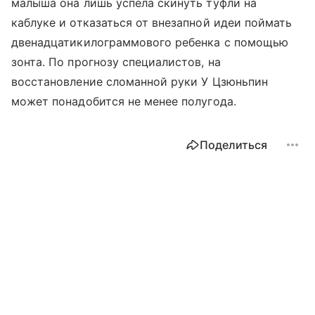
малыша она лишь успела скинуть туфли на
каблуке и отказаться от внезапной идеи поймать
двенадцатикилограммового ребенка с помощью
зонта. По прогнозу специалистов, на
восстановление сломанной руки У Цзюньпин
может понадобится не менее полугода.
Поделиться