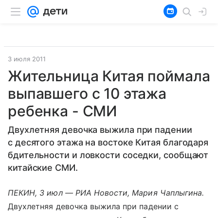
3 июля 2011
Жительница Китая поймала
выпавшего с 10 этажа
ребенка - СМИ
Двухлетняя девочка выжила при падении
с десятого этажа на востоке Китая благодаря
бдительности и ловкости соседки, сообщают
китайские СМИ.
ПЕКИН, 3 июл — РИА Новости, Мария Чаплыгина.
Двухлетняя девочка выжила при падении с