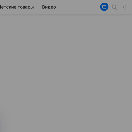
Детские товары
Видео