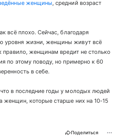
ведённые женщины
, средний возраст
к всё плохо. Сейчас, благодаря
 уровня жизни, женщины живут всё
ак правило, женщинам вредит не столько
я по этому поводу, но примерно к 60
еренность в себе.
что в последние годы у молодых людей
 женщин, которые старше них на 10-15
Поделиться