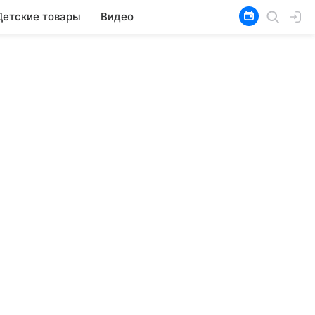
Детские товары
Видео