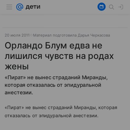
20 июля 2011
Материал подготовила Дарья Черкасова
Орландо Блум едва не
лишился чувств на родах
жены
«Пират» не вынес страданий Миранды,
которая отказалась от эпидуральной
анестезии.
«Пират» не вынес страданий Миранды, которая
отказалась от эпидуральной анестезии.