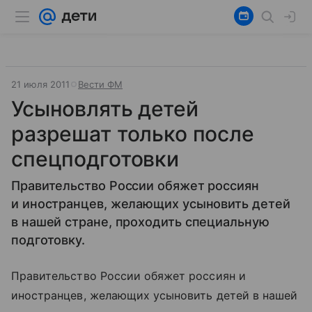
21 июля 2011
Вести ФМ
Усыновлять детей
разрешат только после
спецподготовки
Правительство России обяжет россиян
и иностранцев, желающих усыновить детей
в нашей стране, проходить специальную
подготовку.
Правительство России обяжет россиян и
иностранцев, желающих усыновить детей в нашей