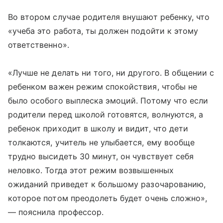
Во втором случае родителя внушают ребенку, что
«учеба это работа, ты должен подойти к этому
ответственно».
«Лучше не делать ни того, ни другого. В общении с
ребенком важен режим спокойствия, чтобы не
было особого выплеска эмоций. Потому что если
родители перед школой готовятся, волнуются, а
ребенок приходит в школу и видит, что дети
толкаются, учитель не улыбается, ему вообще
трудно высидеть 30 минут, он чувствует себя
неловко. Тогда этот режим возвышенных
ожиданий приведет к большому разочарованию,
которое потом преодолеть будет очень сложно»,
— пояснила профессор.