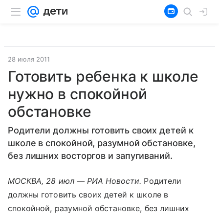
28 июля 2011
Готовить ребенка к школе
нужно в спокойной
обстановке
Родители должны готовить своих детей к
школе в спокойной, разумной обстановке,
без лишних восторгов и запугиваний.
МОСКВА, 28 июл — РИА Новости.
Родители
должны готовить своих детей к школе в
спокойной, разумной обстановке, без лишних