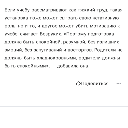
Если учебу рассматривают как тяжкий труд, такая
установка тоже может сыграть свою негативную
роль, но и то, и другое может убить мотивацию к
учебе, считает Безруких. «Поэтому подготовка
должна быть спокойной, разумной, без излишних
эмоций, без запугиваний и восторгов. Родители не
должны быть хладнокровными, родители должны
быть спокойными», — добавила она.
Поделиться