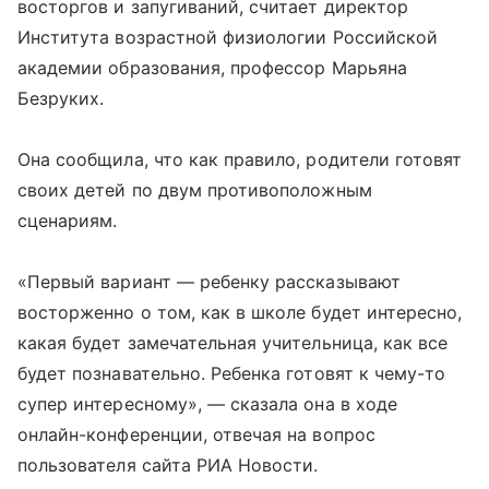
восторгов и запугиваний, считает директор
Института возрастной физиологии Российской
академии образования, профессор Марьяна
Безруких.
Она сообщила, что как правило, родители готовят
своих детей по двум противоположным
сценариям.
«Первый вариант — ребенку рассказывают
восторженно о том, как в школе будет интересно,
какая будет замечательная учительница, как все
будет познавательно. Ребенка готовят к чему-то
супер интересному», — сказала она в ходе
онлайн-конференции, отвечая на вопрос
пользователя сайта РИА Новости.