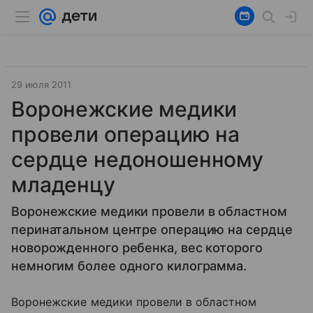
29 июля 2011
Воронежские медики
провели операцию на
сердце недоношенному
младенцу
Воронежские медики провели в областном
перинатальном центре операцию на сердце
новорожденного ребенка, вес которого
немногим более одного килограмма.
Воронежские медики провели в областном