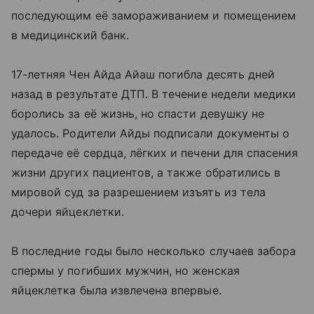
последующим её замораживанием и помещением
в медицинский банк.
17-летняя Чен Айда Айаш погибла десять дней
назад в результате ДТП. В течение недели медики
боролись за её жизнь, но спасти девушку не
удалось. Родители Айды подписали документы о
передаче её сердца, лёгких и печени для спасения
жизни других пациентов, а также обратились в
мировой суд за разрешением изъять из тела
дочери яйцеклетки.
В последние годы было несколько случаев забора
спермы у погибших мужчин, но женская
яйцеклетка была извлечена впервые.