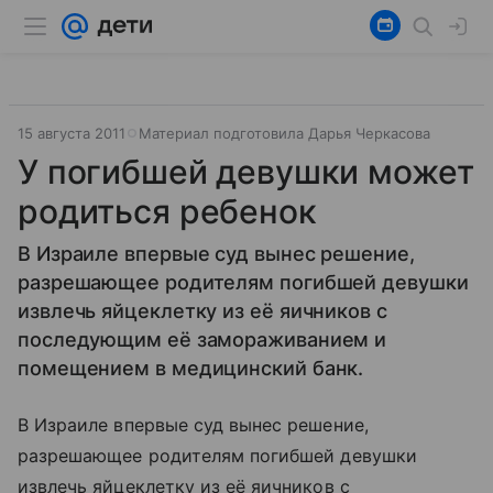
15 августа 2011
Материал подготовила Дарья Черкасова
У погибшей девушки может
родиться ребенок
В Израиле впервые суд вынес решение,
разрешающее родителям погибшей девушки
извлечь яйцеклетку из её яичников с
последующим её замораживанием и
помещением в медицинский банк.
В Израиле впервые суд вынес решение,
разрешающее родителям погибшей девушки
извлечь яйцеклетку из её яичников с