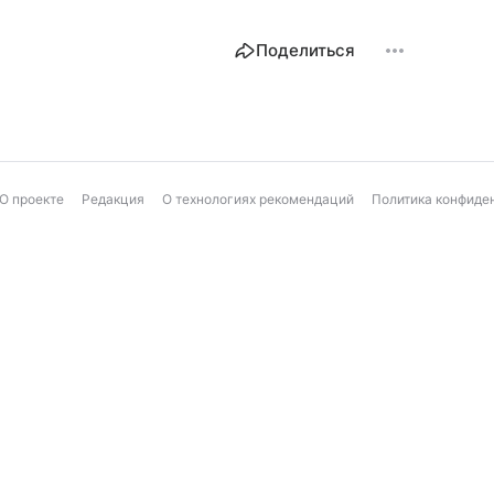
Поделиться
О проекте
Редакция
О технологиях рекомендаций
Политика конфиде