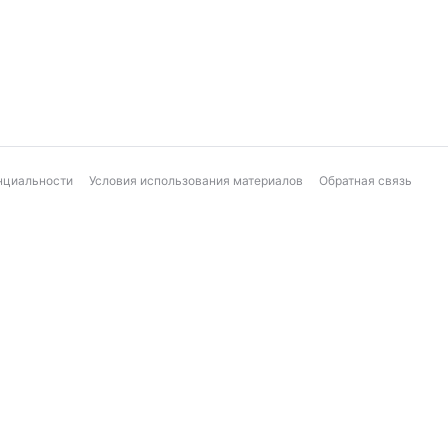
нциальности
Условия использования материалов
Обратная связь