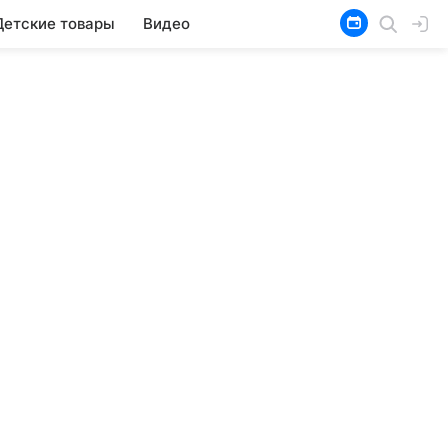
Детские товары
Видео