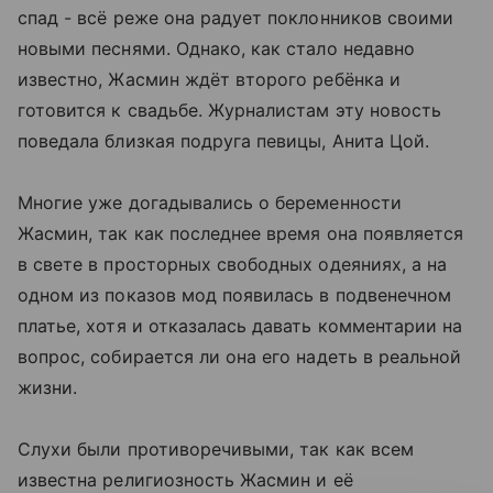
спад - всё реже она радует поклонников своими
новыми песнями. Однако, как стало недавно
известно, Жасмин ждёт второго ребёнка и
готовится к свадьбе. Журналистам эту новость
поведала близкая подруга певицы, Анита Цой.
Многие уже догадывались о беременности
Жасмин, так как последнее время она появляется
в свете в просторных свободных одеяниях, а на
одном из показов мод появилась в подвенечном
платье, хотя и отказалась давать комментарии на
вопрос, собирается ли она его надеть в реальной
жизни.
Слухи были противоречивыми, так как всем
известна религиозность Жасмин и её