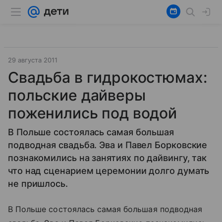
29 августа 2011
Свадьба в гидрокостюмах:
польские дайверы
поженились под водой
В Польше состоялась самая большая
подводная свадьба. Эва и Павел Борковские
познакомились на занятиях по дайвингу, так
что над сценарием церемонии долго думать
не пришлось.
В Польше состоялась самая большая подводная