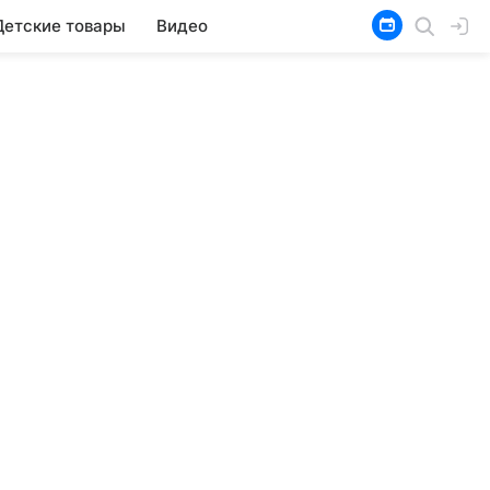
Детские товары
Видео