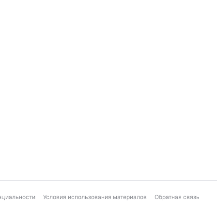
нциальности
Условия использования материалов
Обратная связь