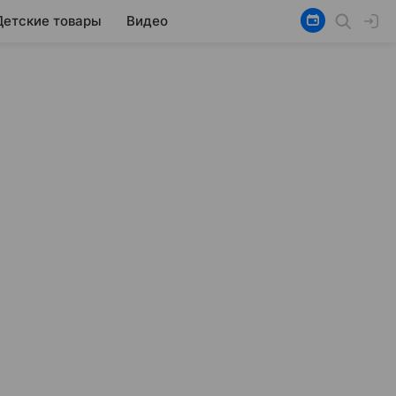
Детские товары
Видео