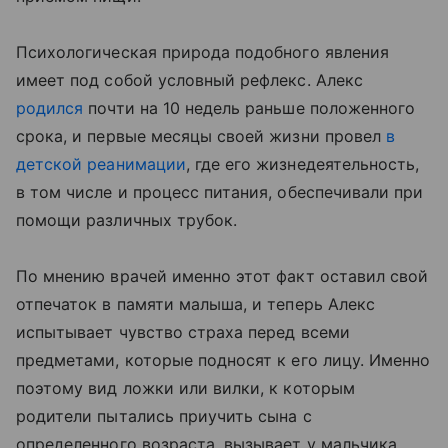
Психологическая природа подобного явления
имеет под собой условный рефлекс. Алекс
родился
почти на 10 недель раньше положенного
срока, и первые месяцы своей жизни провел
в
детской реанимации
, где его жизнедеятельность,
в том числе и процесс питания, обеспечивали при
помощи различных трубок.
По мнению врачей именно этот факт оставил свой
отпечаток в памяти малыша, и теперь Алекс
испытывает чувство страха перед всеми
предметами, которые подносят к его лицу. Именно
поэтому вид ложки или вилки, к которым
родители пытались приучить сына с
определенного возраста, вызывает у мальчика